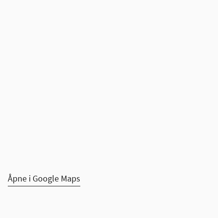
Åpne i Google Maps