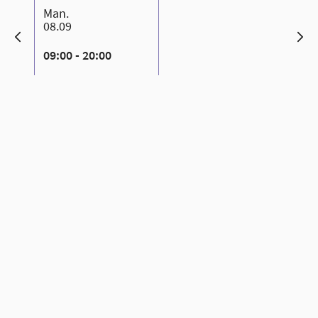
man.
08.09
09:00 - 20:00