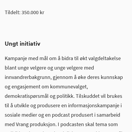
Tildelt: 350.000 kr
Ungt initiativ
Kampanje med mål om å bidra til økt valgdeltakelse
blant unge velgere og unge velgere med
innvandrerbakgrunn, gjennom å øke deres kunnskap
og engasjement om kommunevalget,
demokratispørsmål og politikk. Tilskuddet vil brukes
til å utvikle og produsere en informasjonskampanje i
sosiale medier og en podcast produsert i samarbeid
med Vrang produksjon. I podcasten skal tema som