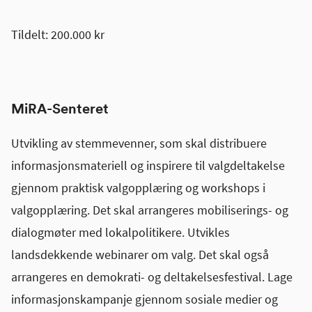
Tildelt: 200.000 kr
MiRA-Senteret
Utvikling av stemmevenner, som skal distribuere
informasjonsmateriell og inspirere til valgdeltakelse
gjennom praktisk valgopplæring og workshops i
valgopplæring. Det skal arrangeres mobiliserings- og
dialogmøter med lokalpolitikere. Utvikles
landsdekkende webinarer om valg. Det skal også
arrangeres en demokrati- og deltakelsesfestival. Lage
informasjonskampanje gjennom sosiale medier og