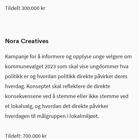
Tildelt 300.000 kr
Nora Creatives
Kampanje for å informere og opplyse unge velgere om
kommunevalget 2023 som skal vise ungdommer hva
politikk er og hvordan politikk direkte påvirker deres
hverdag. Konseptet skal reflektere de direkte
konsekvensene ved å stemme eller ikke stemme ved
et lokalvalg, og hvordan det direkte påvirker
hverdagen til målgruppen i lokalmiljøet.
Tildelt: 700.000 kr