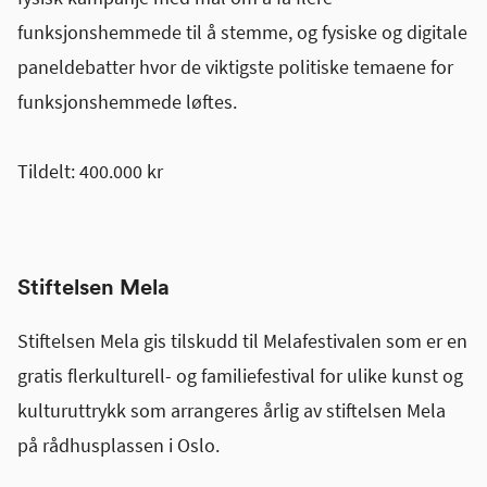
funksjonshemmede til å stemme, og fysiske og digitale
paneldebatter hvor de viktigste politiske temaene for
funksjonshemmede løftes.
Tildelt: 400.000 kr
Stiftelsen Mela
Stiftelsen Mela gis tilskudd til Melafestivalen som er en
gratis flerkulturell- og familiefestival for ulike kunst og
kulturuttrykk som arrangeres årlig av stiftelsen Mela
på rådhusplassen i Oslo.