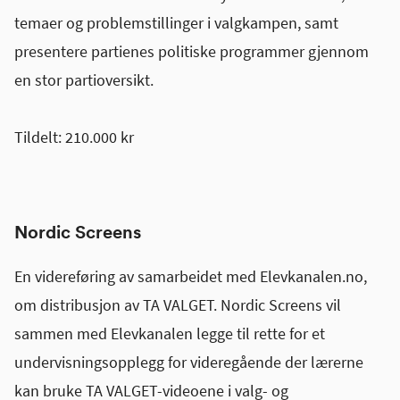
temaer og problemstillinger i valgkampen, samt
presentere partienes politiske programmer gjennom
en stor partioversikt.
Tildelt: 210.000 kr
Nordic Screens
En videreføring av samarbeidet med Elevkanalen.no,
om distribusjon av TA VALGET. Nordic Screens vil
sammen med Elevkanalen legge til rette for et
undervisningsopplegg for videregående der lærerne
kan bruke TA VALGET-videoene i valg- og