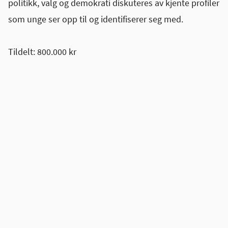
politikk, valg og demokrati diskuteres av kjente profiler
som unge ser opp til og identifiserer seg med.
Tildelt: 800.000 kr