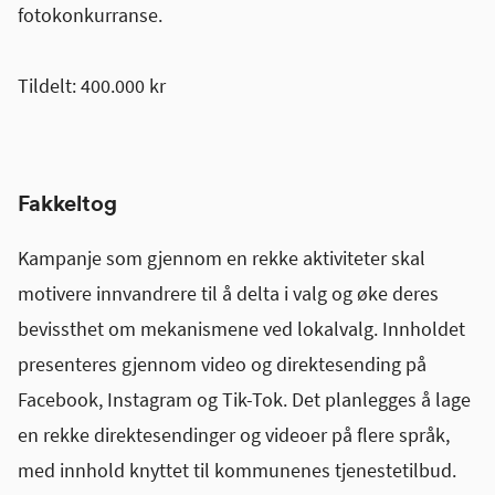
fotokonkurranse.
Tildelt: 400.000 kr
Fakkeltog
Kampanje som gjennom en rekke aktiviteter skal
motivere innvandrere til å delta i valg og øke deres
bevissthet om mekanismene ved lokalvalg. Innholdet
presenteres gjennom video og direktesending på
Facebook, Instagram og Tik-Tok. Det planlegges å lage
en rekke direktesendinger og videoer på flere språk,
med innhold knyttet til kommunenes tjenestetilbud.