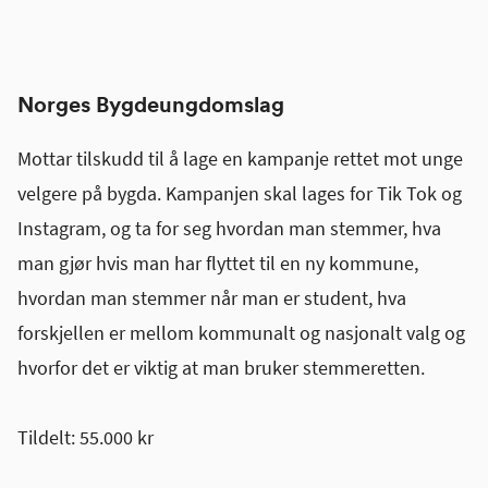
Norges Bygdeungdomslag
Mottar tilskudd til å lage en kampanje rettet mot unge
velgere på bygda. Kampanjen skal lages for Tik Tok og
Instagram, og ta for seg hvordan man stemmer, hva
man gjør hvis man har flyttet til en ny kommune,
hvordan man stemmer når man er student, hva
forskjellen er mellom kommunalt og nasjonalt valg og
hvorfor det er viktig at man bruker stemmeretten.
Tildelt: 55.000 kr