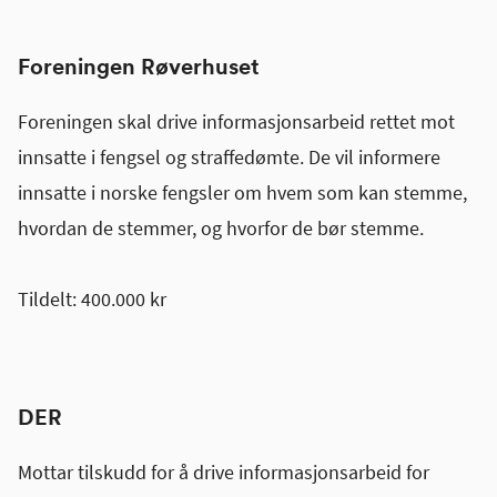
Foreningen Røverhuset
Foreningen skal drive informasjonsarbeid rettet mot
innsatte i fengsel og straffedømte. De vil informere
innsatte i norske fengsler om hvem som kan stemme,
hvordan de stemmer, og hvorfor de bør stemme.
Tildelt: 400.000 kr
DER
Mottar tilskudd for å drive informasjonsarbeid for