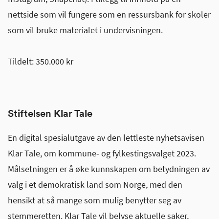
nettside som vil fungere som en ressursbank for skoler
som vil bruke materialet i undervisningen.
Tildelt: 350.000 kr
Stiftelsen Klar Tale
En digital spesialutgave av den lettleste nyhetsavisen
Klar Tale, om kommune- og fylkestingsvalget 2023.
Målsetningen er å øke kunnskapen om betydningen av
valg i et demokratisk land som Norge, med den
hensikt at så mange som mulig benytter seg av
stemmeretten. Klar Tale vil belyse aktuelle saker,