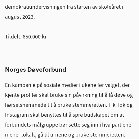
demokratiundervisningen fra starten av skoleåret i
august 2023.
Tildelt: 650.000 kr
Norges Døveforbund
En kampanje på sosiale medier i ukene før valget, der
kjente profiler skal bruke sin påvirkning til å få døve og
hørselshemmede til å bruke stemmeretten. Tik Tok og
Instagram skal benyttes til å spre budskapet om at
forbundets målgruppe bør sette seg inn i hva partiene
mener lokalt, gå til urnene og bruke stemmeretten.