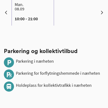
man.
08.09
10:00 - 21:00
Parkering og kollektivtilbud
Parkering i nærheten
Parkering for forflytningshemmede i nærheten
Holdeplass for kollektivtrafikk i nærheten