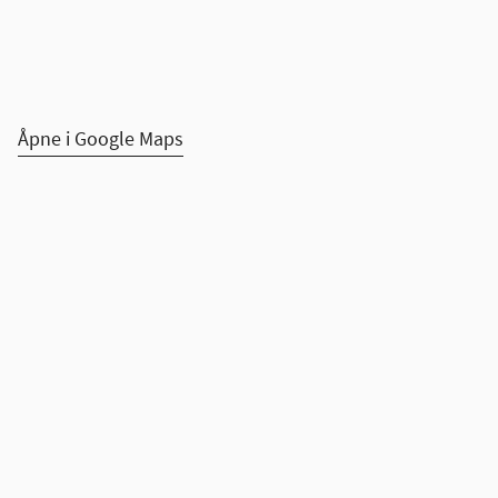
Åpne i Google Maps