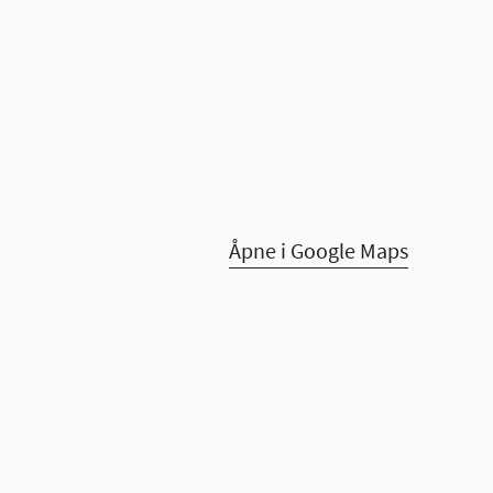
Åpne i Google Maps