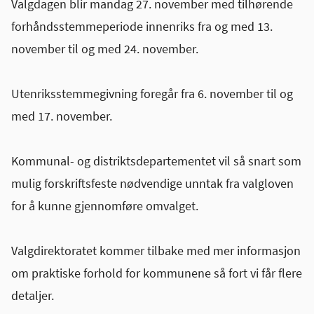
Valgdagen blir mandag 27. november med tilhørende
forhåndsstemmeperiode innenriks fra og med 13.
november til og med 24. november.
Utenriksstemmegivning
foregår fra 6. november til og
med 17. november.
Kommunal- og distriktsdepartementet vil så snart som
mulig forskriftsfeste nødvendige unntak fra valgloven
for å kunne gjennomføre
omvalget
.
Valgdirektoratet kommer tilbake med mer informasjon
om praktiske forhold for kommunene så fort vi får flere
detaljer.