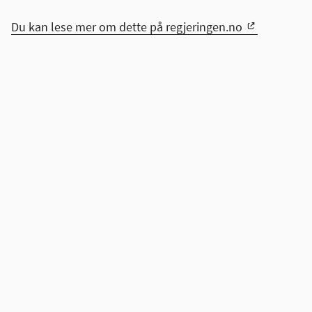
Du kan lese mer om dette på regjeringen.no