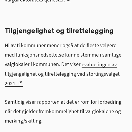
Tilgjengelighet og tilrettelegging
Ni av ti kommuner mener også at de fleste velgere
med funksjonsnedsettelse kunne stemme i samtlige
valglokaler i kommunen. Det viser
evalueringen av
tilgjengelighet og tilrettelegging ved stortingsvalget
2021.
Samtidig viser rapporten at det er rom for forbedring
når det gjelder fremkommelighet til valglokalene og
merking/skilting.