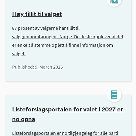
Høy tillit til valget
87 prosent av velgerne har tillit til
valggjennomføringen i Norge. De fleste opplever at det
er enkelt å stemme og lett å finne informasjon om
valget.
Published:
9. March 2026
Listeforslagsportalen for valet i 2027 er
no opna
Listeforslagsportalen er no tilgjengeleg for alle parti