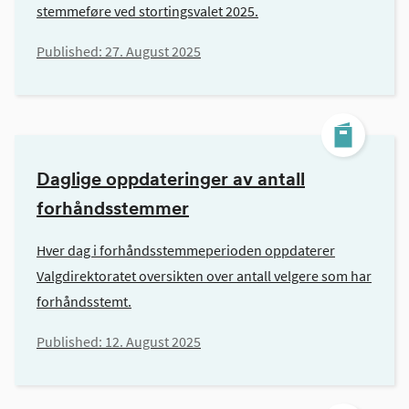
stemmeføre ved stortingsvalet 2025.
Published:
27. August 2025
Daglige oppdateringer av antall
forhåndsstemmer
Hver dag i forhåndsstemmeperioden oppdaterer
Valgdirektoratet oversikten over antall velgere som har
forhåndsstemt.
Published:
12. August 2025