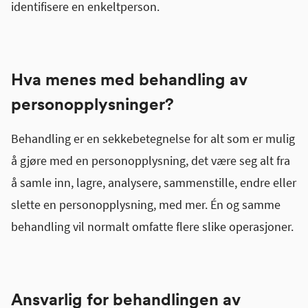
identifisere en enkeltperson.
Hva menes med behandling av
personopplysninger?
Behandling er en sekkebetegnelse for alt som er mulig
å gjøre med en personopplysning, det være seg alt fra
å samle inn, lagre, analysere, sammenstille, endre eller
slette en personopplysning, med mer. Én og samme
behandling vil normalt omfatte flere slike operasjoner.
Ansvarlig for behandlingen av