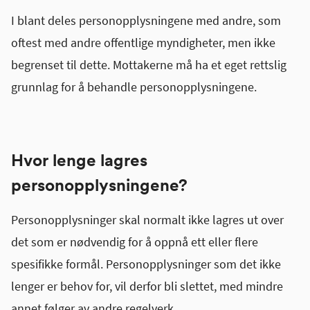
I blant deles personopplysningene med andre, som
oftest med andre offentlige myndigheter, men ikke
begrenset til dette. Mottakerne må ha et eget rettslig
grunnlag for å behandle personopplysningene.
Hvor lenge lagres
personopplysningene?
Personopplysninger skal normalt ikke lagres ut over
det som er nødvendig for å oppnå ett eller flere
spesifikke formål. Personopplysninger som det ikke
lenger er behov for, vil derfor bli slettet, med mindre
annet følger av andre regelverk.