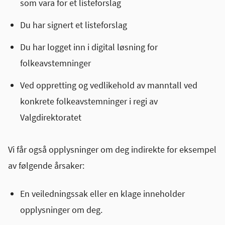
som vara for et listeforslag
Du har signert et listeforslag
Du har logget inn i digital løsning for
folkeavstemninger
Ved oppretting og vedlikehold av manntall ved
konkrete folkeavstemninger i regi av
Valgdirektoratet
Vi får også opplysninger om deg indirekte for eksempel
av følgende årsaker:
En veiledningssak eller en klage inneholder
opplysninger om deg.