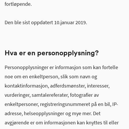
fortløpende.
Den ble sist oppdatert 10.januar 2019.
Hva er en personopplysning?
Personopplysninger er informasjon som kan fortelle
noe om en enkeltperson, slik som navn og
kontaktinformasjon, adferdsmønster, interesser,
vurderinger, samtalereferater, fotografier av
enkeltpersoner, registreringsnummeret på en bil, IP-
adresse, helseopplysninger og mye mer. Det
avgjørende er om informasjonen kan knyttes til eller