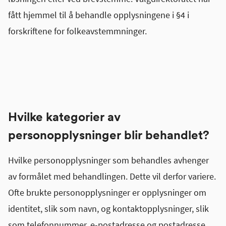
fått hjemmel til å behandle opplysningene i §4 i
forskriftene for folkeavstemmninger.
Hvilke kategorier av
personopplysninger blir behandlet?
Hvilke personopplysninger som behandles avhenger
av formålet med behandlingen. Dette vil derfor variere.
Ofte brukte personopplysninger er opplysninger om
identitet, slik som navn, og kontaktopplysninger, slik
som telefonnummer, e-postadresse og postadresse.