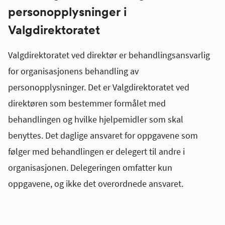
personopplysninger i
Valgdirektoratet
Valgdirektoratet ved direktør er behandlingsansvarlig
for organisasjonens behandling av
personopplysninger. Det er Valgdirektoratet ved
direktøren som bestemmer formålet med
behandlingen og hvilke hjelpemidler som skal
benyttes. Det daglige ansvaret for oppgavene som
følger med behandlingen er delegert til andre i
organisasjonen. Delegeringen omfatter kun
oppgavene, og ikke det overordnede ansvaret.