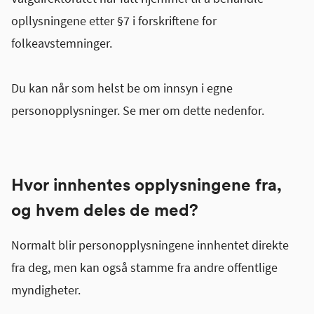
opllysningene etter §7 i forskriftene for
folkeavstemninger.
Du kan når som helst be om innsyn i egne
personopplysninger. Se mer om dette nedenfor.
Hvor innhentes opplysningene fra,
og hvem deles de med?
Normalt blir personopplysningene innhentet direkte
fra deg, men kan også stamme fra andre offentlige
myndigheter.