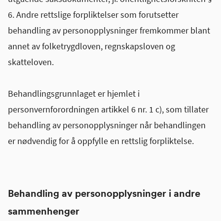
6. Andre rettslige forpliktelser som forutsetter
behandling av personopplysninger fremkommer blant
annet av folketrygdloven, regnskapsloven og
skatteloven.
Behandlingsgrunnlaget er hjemlet i
personvernforordningen artikkel 6 nr. 1 c), som tillater
behandling av personopplysninger når behandlingen
er nødvendig for å oppfylle en rettslig forpliktelse.
Behandling av personopplysninger i andre
sammenhenger