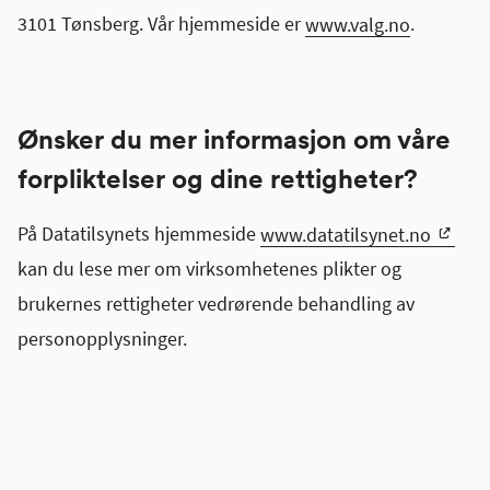
3101 Tønsberg. Vår hjemmeside er
www.valg.no
.
Ønsker du mer informasjon om våre
forpliktelser og dine rettigheter?
På Datatilsynets hjemmeside
www.datatilsynet.no
kan du lese mer om virksomhetenes plikter og
brukernes rettigheter vedrørende behandling av
personopplysninger.