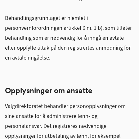
Behandlingsgrunnlaget er hjemlet i
personvernforordningen artikkel 6 nr. 1 b), som tillater
behandling som er nødvendig for å inngå en avtale
eller oppfylle tiltak på den registrertes anmodning før
en avtaleinngåelse.
Opplysninger om ansatte
Valgdirektoratet behandler personopplysninger om
sine ansatte for å administrere lønn- og
personalansvar. Det registreres nødvendige
opplysninger for utbetaling av lønn, for eksempel