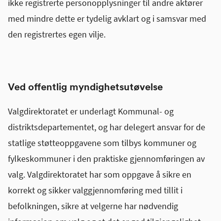
ikke registrerte personopplysninger til andre aktører
med mindre dette er tydelig avklart og i samsvar med
den registrertes egen vilje.
Ved offentlig myndighetsutøvelse
Valgdirektoratet er underlagt Kommunal- og
distriktsdepartementet, og har delegert ansvar for de
statlige støtteoppgavene som tilbys kommuner og
fylkeskommuner i den praktiske gjennomføringen av
valg. Valgdirektoratet har som oppgave å sikre en
korrekt og sikker valggjennomføring med tillit i
befolkningen, sikre at velgerne har nødvendig