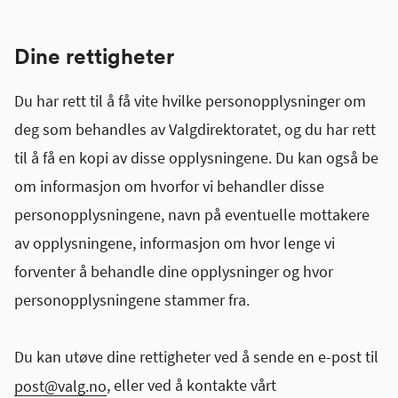
Dine rettigheter
Du har rett til å få vite hvilke personopplysninger om
deg som behandles av Valgdirektoratet, og du har rett
til å få en kopi av disse opplysningene. Du kan også be
om informasjon om hvorfor vi behandler disse
personopplysningene, navn på eventuelle mottakere
av opplysningene, informasjon om hvor lenge vi
forventer å behandle dine opplysninger og hvor
personopplysningene stammer fra.
Du kan utøve dine rettigheter ved å sende en e-post til
post@valg.no
, eller ved å kontakte vårt