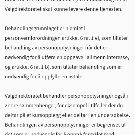
Valgdirektoratet skal kunne levere denne tjenesten.
Behandlingsgrunnlaget er hjemlet i
personvernforordningen artikkel 6 nr. 1 e), som tillater
behandling av personopplysninger når det er
nødvendig for å utføre en oppgave i allmenn interesse,
og artikkel 6 nr. 1 b), som tillater behandling som er
nødvendig for å oppfylle en avtale.
Valgdirektoratet behandler personopplysninger også i
andre sammenhenger, for eksempel i tilfeller der du
deltar på et kursopplegg eller deltar i en undersøkelse.
Behandlingen av personopplysninger er begrenset til
det som er nødvendig for å oppnå formålet med