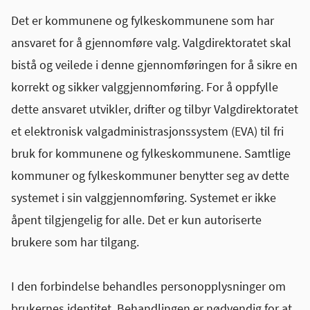
Det er kommunene og fylkeskommunene som har
ansvaret for å gjennomføre valg. Valgdirektoratet skal
bistå og veilede i denne gjennomføringen for å sikre en
korrekt og sikker valggjennomføring. For å oppfylle
dette ansvaret utvikler, drifter og tilbyr Valgdirektoratet
et elektronisk valgadministrasjonssystem (EVA) til fri
bruk for kommunene og fylkeskommunene. Samtlige
kommuner og fylkeskommuner benytter seg av dette
systemet i sin valggjennomføring. Systemet er ikke
åpent tilgjengelig for alle. Det er kun autoriserte
brukere som har tilgang.
I den forbindelse behandles personopplysninger om
brukernes identitet. Behandlingen er nødvendig for at