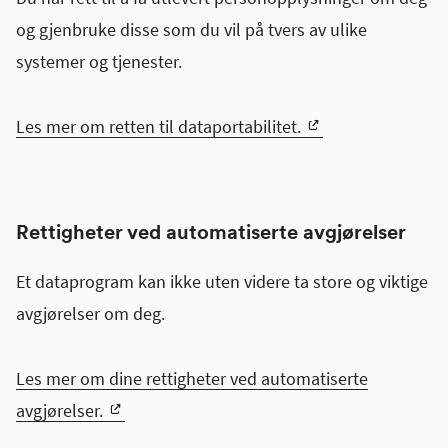
og gjenbruke disse som du vil på tvers av ulike
systemer og tjenester.
Les mer om retten til dataportabilitet.
Rettigheter ved automatiserte avgjørelser
Et dataprogram kan ikke uten videre ta store og viktige
avgjørelser om deg.
Les mer om dine rettigheter ved automatiserte
avgjørelser.