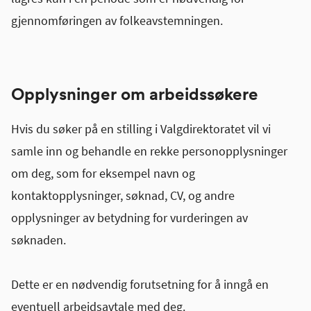
gjennomføringen av folkeavstemningen.
Opplysninger om arbeidssøkere
Hvis du søker på en stilling i Valgdirektoratet vil vi
samle inn og behandle en rekke personopplysninger
om deg, som for eksempel navn og
kontaktopplysninger, søknad, CV, og andre
opplysninger av betydning for vurderingen av
søknaden.
Dette er en nødvendig forutsetning for å inngå en
eventuell arbeidsavtale med deg.