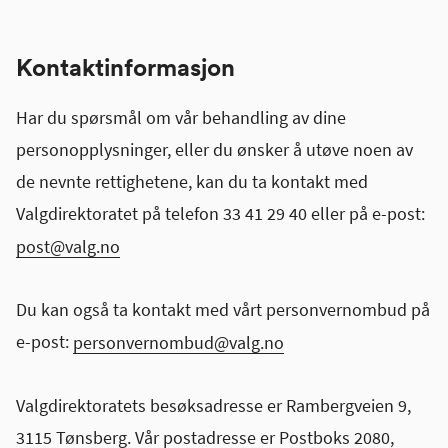
Kontaktinformasjon
Har du spørsmål om vår behandling av dine
personopplysninger, eller du ønsker å utøve noen av
de nevnte rettighetene, kan du ta kontakt med
Valgdirektoratet på telefon 33 41 29 40 eller på e-post:
post@valg.no
Du kan også ta kontakt med vårt personvernombud på
e-post:
personvernombud@valg.no
Valgdirektoratets besøksadresse er Rambergveien 9,
3115 Tønsberg. Vår postadresse er Postboks 2080,