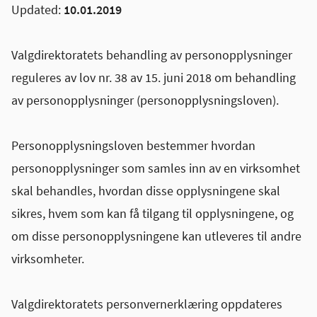
Updated:
10.01.2019
Valgdirektoratets behandling av personopplysninger
reguleres av lov nr. 38 av 15. juni 2018 om behandling
av personopplysninger (personopplysningsloven).
Personopplysningsloven bestemmer hvordan
personopplysninger som samles inn av en virksomhet
skal behandles, hvordan disse opplysningene skal
sikres, hvem som kan få tilgang til opplysningene, og
om disse personopplysningene kan utleveres til andre
virksomheter.
Valgdirektoratets personvernerklæring oppdateres