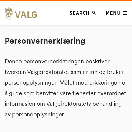
Skip
SEARCH
MENU
to
content
Personvernerklæring
Denne personvernerklæringen beskriver
hvordan Valgdirektoratet samler inn og bruker
personopplysninger. Målet med erklæringen er
å gi de som benytter våre tjenester overordnet
informasjon om Valgdirektoratets behandling
av personopplysninger.