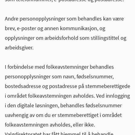
Andre personopplysninger som behandles kan være
brev, e-poster og annen kommunikasjon, og
opplysninger om arbeidsforhold som stillingstittel og
arbeidsgiver.
I forbindelse med folkeavstemninger behandles
personopplysninger som navn, fødselsnummer,
bostedsadresse og postadresse på stemmeberettigede
i området folkeavstemningen avholdes. Ved innlogging
i den digitale løsningen, behandles fødselsnummer
uavhengig av om du er stemmeberettiget i området
folkeavstemningen avholdes, eller ikke.
Valgdirektoratet har fått hjemmel til å behandle