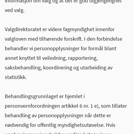
informasjon om valg og at det er god tilgjengelighet
ved valg.
Valgdirektoratet er videre fagmyndighet innenfor
valgloven med tilhørende forskrift. I den forbindelse
behandler vi personopplysninger for formål blant
annet knyttet til veiledning, rapportering,
saksbehandling, koordinering og utarbeiding av
statistikk.
Behandlingsgrunnlaget er hjemlet i
personvernforordningen artikkel 6 nr. 1 e), som tillater
behandling av personopplysninger når dette er
nødvendig for offentlig myndighetsutøvelse. Hvis