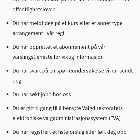
offentlighetsloven
Du har meldt deg på et kurs eller et annet type
arrangement i vår regi
Du har opprettet et abonnement på vår
varslingstjeneste for viktig informasjon
Du har svart på en spørreundersøkelse vi har sendt
deg
Du har søkt jobb hos oss
Du er gitt tilgang til å benytte Valgdirektoratets
elektroniske valgadministrasjonssystem (EVA)
Du har registrert et listeforslag eller ført deg opp