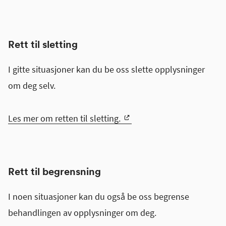
Rett til sletting
I gitte situasjoner kan du be oss slette opplysninger
om deg selv.
Les mer om retten til sletting.
Rett til begrensning
I noen situasjoner kan du også be oss begrense
behandlingen av opplysninger om deg.