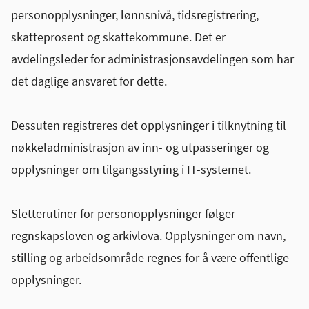
personopplysninger, lønnsnivå, tidsregistrering,
skatteprosent og skattekommune. Det er
avdelingsleder for administrasjonsavdelingen som har
det daglige ansvaret for dette.
Dessuten registreres det opplysninger i tilknytning til
nøkkeladministrasjon av inn- og utpasseringer og
opplysninger om tilgangsstyring i IT-systemet.
Sletterutiner for personopplysninger følger
regnskapsloven og arkivlova. Opplysninger om navn,
stilling og arbeidsområde regnes for å være offentlige
opplysninger.