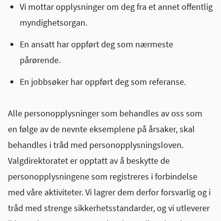
Vi mottar opplysninger om deg fra et annet offentlig
myndighetsorgan.
En ansatt har oppført deg som nærmeste
pårørende.
En jobbsøker har oppført deg som referanse.
Alle personopplysninger som behandles av oss som
en følge av de nevnte eksemplene på årsaker, skal
behandles i tråd med personopplysningsloven.
Valgdirektoratet er opptatt av å beskytte de
personopplysningene som registreres i forbindelse
med våre aktiviteter. Vi lagrer dem derfor forsvarlig og i
tråd med strenge sikkerhetsstandarder, og vi utleverer