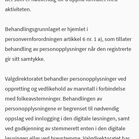
aktiviteten.
Behandlingsgrunnlaget er hjemlet i
personvernforordningen artikkel 6 nr. 1 a), som tillater
behandling av personopplysninger når den registrerte
gir sitt samtykke.
Valgdirektoratet behandler personopplysninger ved
oppretting og vedlikehold av manntall i forbindelse
med folkeavstemninger. Behandlingen av
personopplysningene er begrenset til nødvendig
oppslag ved innlogging i den digitale løsningen, samt
ved godkjenning av stemmerett enten i den digitale
løsningen eller ved brevstemme. Valgdirektoratet har